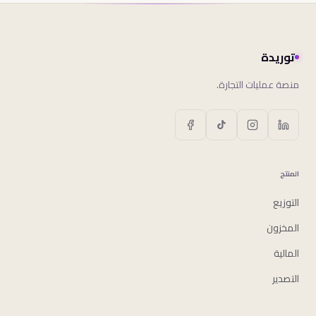
توريدة
منصة عمليات التجارة.
المنتج
التوزيع
المخزون
المالية
التصدير