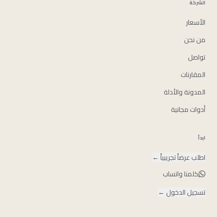
الشركة
الأسعار
من نحن
تواصل
المقارنات
المدونة والأدلة
أدوات مجانية
ابدأ
اطلب عرضاً تجريبياً
←
كلمنا واتساب
تسجيل الدخول
←